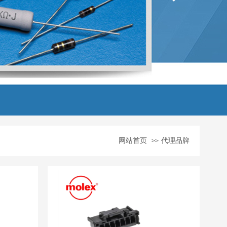
网站首页
代理品牌
>>