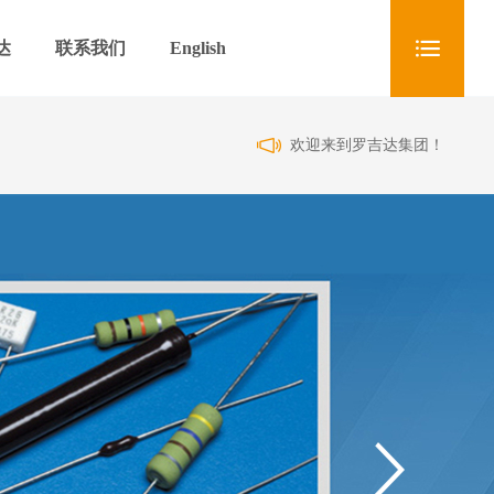
达
联系我们
English
欢迎来到罗吉达集团！