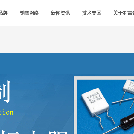
品牌
销售网络
新闻资讯
技术专区
关于罗吉