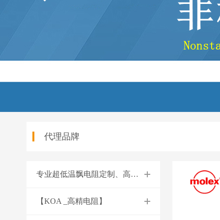
代理品牌
专业超低温飘电阻定制、高精度电阻定制、低阻值电阻定制
【KOA _高精电阻】